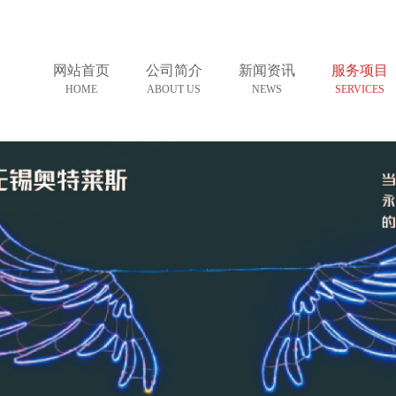
网站首页
公司简介
新闻资讯
服务项目
HOME
ABOUT US
NEWS
SERVICES