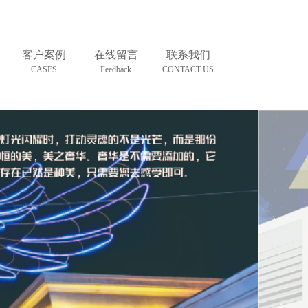
客户案例
在线留言
联系我们
CASES
Feedback
CONTACT US