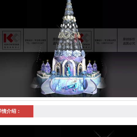
详情介绍：