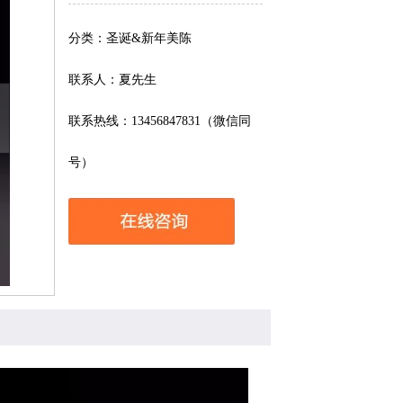
分类：圣诞&新年美陈
联系人：夏先生
联系热线：13456847831（微信同
号）