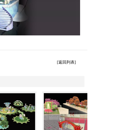
[返回列表]